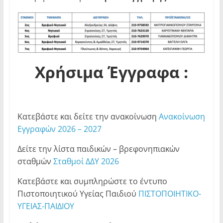
Χρήσιμα Έγγραφα :
Κατεβάστε και δείτε την ανακοίνωση
Ανακοίνωση
Εγγραφών 2026 – 2027
Δείτε την λίστα παιδικών – βρεφονηπιακών
σταθμών
Σταθμοί ΔΔΥ 2026
Κατεβάστε και συμπληρώστε το έντυπο
Πιστοποιητικού Υγείας Παιδιού
ΠΙΣΤΟΠΟΙΗΤΙΚΟ-
ΥΓΕΙΑΣ-ΠΑΙΔΙΟΥ