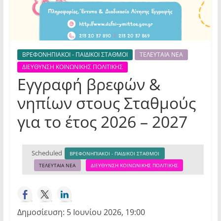
ΒΡΕΦΟΝΗΠΙΑΚΟΙ - ΠΑΙΔΙΚΟΙ ΣΤΑΘΜΟΙ
ΤΕΛΕΥΤΑΙΑ ΝΕΑ
ΔΙΕΥΘΥΝΣΗ ΚΟΙΝΩΝΙΚΗΣ ΠΟΛΙΤΙΚΗΣ
Εγγραφή βρεφών &
νηπίων στους Σταθμούς
για το έτος 2026 – 2027
Scheduled
ΒΡΕΦΟΝΗΠΙΑΚΟΙ - ΠΑΙΔΙΚΟΙ ΣΤΑΘΜΟΙ
ΤΕΛΕΥΤΑΙΑ ΝΕΑ
ΔΙΕΥΘΥΝΣΗ ΚΟΙΝΩΝΙΚΗΣ ΠΟΛΙΤΙΚΗΣ
Δημοσίευση: 5 Ιουνίου 2026, 19:00