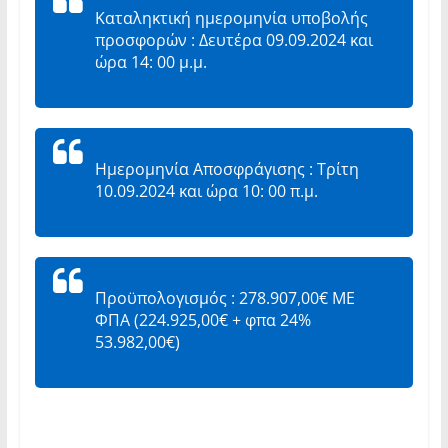
Καταληκτική ημερομηνία υποβολής
προσφορών : Δευτέρα 09.09.2024 και
ώρα 14: 00 μ.μ.
Ημερομηνία Αποσφράγισης : Τρίτη
10.09.2024 και ώρα 10: 00 π.μ.
Προϋπολογισμός : 278.907,00€ ΜΕ
ΦΠΑ (224.925,00€ + φπα 24%
53.982,00€)