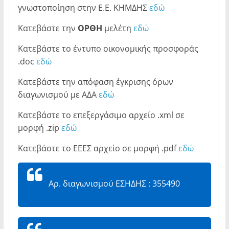
γνωστοποίηση στην Ε.Ε. ΚΗΜΔΗΣ
εδώ
Κατεβάστε την
ΟΡΘΗ
μελέτη
εδώ
Κατεβάστε το έντυπο οικονομικής προσφοράς
.doc
εδώ
Κατεβάστε την απόφαση έγκρισης όρων
διαγωνισμού με ΑΔΑ
εδώ
Κατεβάστε το επεξεργάσιμο αρχείο .xml σε
μορφή .zip
εδώ
Κατεβάστε το ΕΕΕΣ αρχείο σε μορφή .pdf
εδώ
Αρ. διαγωνισμού ΕΣΗΔΗΣ : 355490