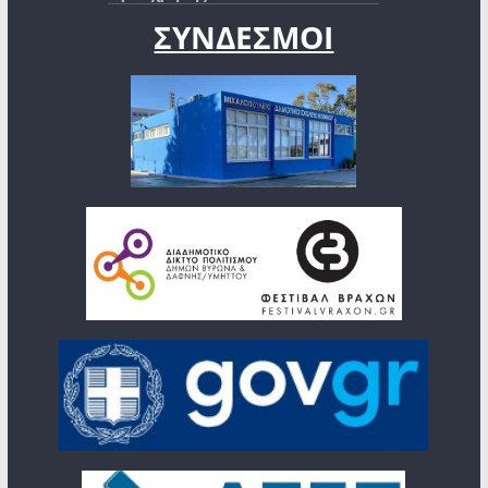
ΣΥΝΔΕΣΜΟΙ