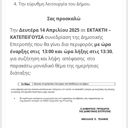
Την εύρυθμη λειτουργία του Δήμου.
Σας
προσκαλώ
Την
Δευτέρα 14 Απριλίου 2025
σε
ΕΚΤΑΚΤΗ –
ΚΑΤΕΠΕΙΓΟΥΣΑ
συνεδρίαση της Δημοτικής
Επιτροπής που θα γίνει δια περιφοράς
με ώρα
έναρξης στις 13:00 και ώρα λήξης στις 13:30
,
για συζήτηση και λήψη απόφασης στο
παρακάτω μοναδικό θέμα της ημερήσιας
διάταξης: