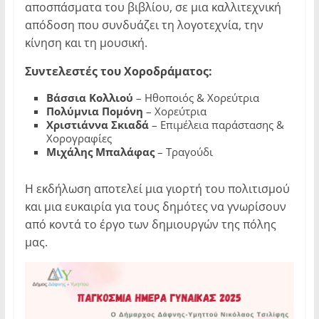
αποσπάσματα του βιβλίου, σε μια καλλιτεχνική
απόδοση που συνδυάζει τη λογοτεχνία, την
κίνηση και τη μουσική.
Συντελεστές του Χοροδράματος:
Βάσσια Κολλιού
– Ηθοποιός & Χορεύτρια
Πολύμνια Πομόνη
– Χορεύτρια
Χριστιάννα Σκιαδά
– Επιμέλεια παράστασης &
Χορογραφίες
Μιχάλης Μπαλάφας
– Τραγούδι
Η εκδήλωση αποτελεί μια γιορτή του πολιτισμού
και μια ευκαιρία για τους δημότες να γνωρίσουν
από κοντά το έργο των δημιουργών της πόλης
μας.