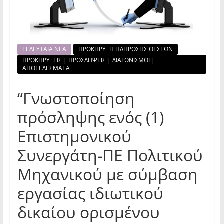
ΤΕΛΕΥΤΑΙΑ ΝΕΑ
ΠΡΟΚΗΡΥΞΗ ΠΛΗΡΩΣΗΣ ΘΕΣΕΩΝ
ΠΡΟΚΗΡΥΞΕΙΣ | ΠΡΟΣΛΗΨΕΙΣ | ΔΙΑΓΩΝΙΣΜΟΙ |
ΑΠΟΤΕΛΕΣΜΑΤΑ
“Γνωστοποίηση
πρόσληψης ενός (1)
Επιστημονικού
Συνεργάτη-ΠΕ Πολιτικού
Μηχανικού με σύμβαση
εργασίας ιδιωτικού
δικαίου ορισμένου