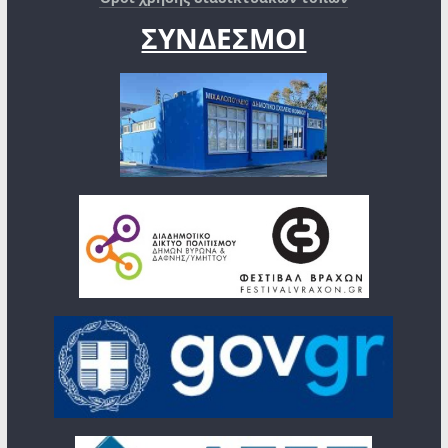
ΣΥΝΔΕΣΜΟΙ