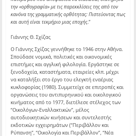
την «ορθογραφία» με τις παρεκκλίσεις της από τον
κανόνα της γραμματικής ορθότητας: Πιστεύοντας πως
και αυτή είναι τεκμήριο μιας εποχής
.”
Γιάννης Θ. Σχίζας
Ο Γιάννης Σχίζας γεννήθηκε το 1946 στην Αθήνα.
Σπούδασε νομικά, πολιτικές και οικονομικές
επιστήμες και αγγλική φιλολογία. Εργάστηκε σε
ξενοδοχεία, καταστήματα, εταιρείες κλπ. μέχρι
να καταλήξει στο έργο του ελεγκτή εναέριας
κυκλοφορίας (1980). Συμμετείχε σε επιτροπές και
οργανώσεις του αντιπυρηνικού και οικολογικού
κινήματος από το 1977, διετέλεσε στέλεχος των
“Οικολόγων-Εναλλακτικών”, μέλος
αυτοδιοικητικών κινήσεων και συντελεστής
εκδοτικών εγχειρημάτων (“Περιβάλλον και
Ρύπανση”, “Οικολογία και Περιβάλλον”, “Νέα