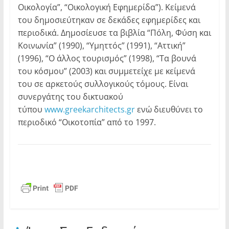
Οικολογία”, “Οικολογική Εφημερίδα”). Κείμενά
του δημοσιεύτηκαν σε δεκάδες εφημερίδες και
περιοδικά. Δημοσίευσε τα βιβλία “Πόλη, Φύση και
Κοινωνία” (1990), “Υμηττός” (1991), “Αττική”
(1996), “Ο άλλος τουρισμός” (1998), “Τα βουνά
του κόσμου” (2003) και συμμετείχε με κείμενά
του σε αρκετούς συλλογικούς τόμους. Είναι
συνεργάτης του δικτυακού
τύπου
www.greekarchitects.gr
ενώ διευθύνει το
περιοδικό “Οικοτοπία” από το 1997.