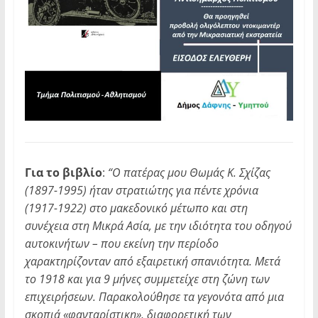
Για το βιβλίο
:
“Ο πατέρας μου Θωμάς Κ. Σχίζας
(1897-1995) ήταν στρατιώτης για πέντε χρόνια
(1917-1922) στο μακεδονικό μέτωπο και στη
συνέχεια στη Μικρά Ασία, με την ιδιότητα του οδηγού
αυτοκινήτων – που εκείνη την περίοδο
χαρακτηρίζονταν από εξαιρετική σπανιότητα. Μετά
το 1918 και για 9 μήνες συμμετείχε στη ζώνη των
επιχειρήσεων. Παρακολούθησε τα γεγονότα από μια
σκοπιά «φανταρίστικη», διαφορετική των