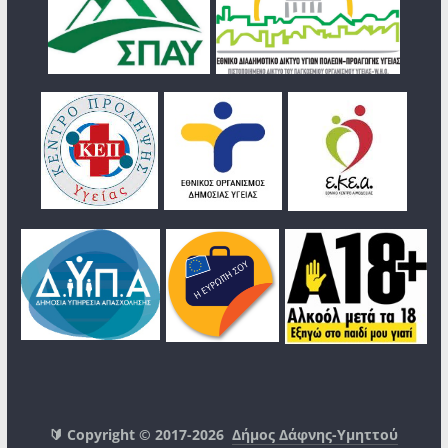
🔰 Copyright © 2017-2026
Δήμος Δάφνης-Υμηττού