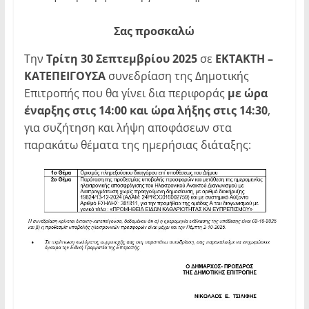
Σας
προσκαλώ
Την
Τρίτη
30 Σεπτεμβρίου 2025
σε
ΕΚΤΑΚΤΗ –
ΚΑΤΕΠΕΙΓΟΥΣΑ
συνεδρίαση της Δημοτικής
Επιτροπής που θα γίνει δια περιφοράς
με ώρα
έναρξης στις 14:00 και ώρα λήξης στις 14:30
,
για συζήτηση και λήψη αποφάσεων στα
παρακάτω θέματα της ημερήσιας διάταξης: