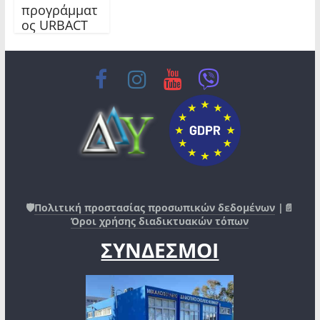
προγράμματ
ος URBACT
🛡️
Πολιτική προστασίας προσωπικών δεδομένων
|📄
Όροι χρήσης διαδικτυακών τόπων
ΣΥΝΔΕΣΜΟΙ