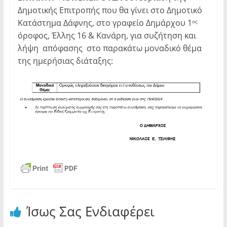
Δημοτικής Επιτροπής που θα γίνει στο Δημοτικό
Κατάστημα Δάφνης, στο γραφείο Δημάρχου 1
ος
όροφος, Έλλης 16 & Κανάρη, για συζήτηση και
λήψη απόφασης στο παρακάτω μοναδικό θέμα
της ημερήσιας διάταξης:
Ίσως Σας Ενδιαφέρει