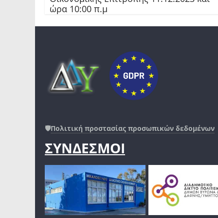
ώρα 10:00 π.μ
🛡️
Πολιτική προστασίας προσωπικών δεδομένων
ΣΥΝΔΕΣΜΟΙ