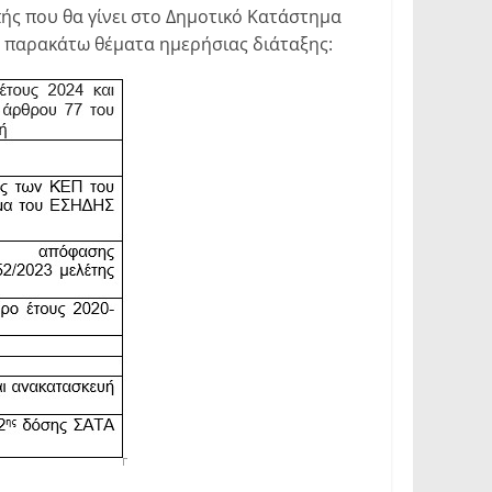
ής που θα γίνει στο Δημοτικό Κατάστημα
 παρακάτω θέματα ημερήσιας διάταξης: