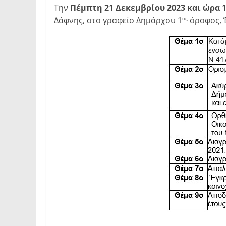
Την
Πέμπτη 21 Δεκεμβρίου 2023 και ώρα 1
Δάφνης, στο γραφείο Δημάρχου 1
όροφος, Έ
ος