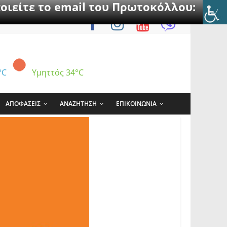
οιείτε το email του Πρωτοκόλλου:
°C
Υμηττός
34°C
ΑΠΟΦΑΣΕΙΣ
ΑΝΑΖΗΤΗΣΗ
ΕΠΙΚΟΙΝΩΝΙΑ