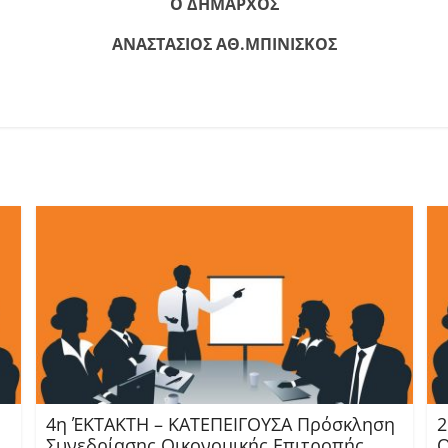
Ο ΔΗΜΑΡΧΟΣ
ΑΝΑΣΤΑΣΙΟΣ ΑΘ.ΜΠΙΝΙΣΚΟΣ
4η ΈΚΤΑΚΤΗ – ΚΑΤΕΠΕΙΓΟΥΣΑ Πρόσκληση
2
Συνεδρίασης Οικονομικής Επιτροπής
Ο