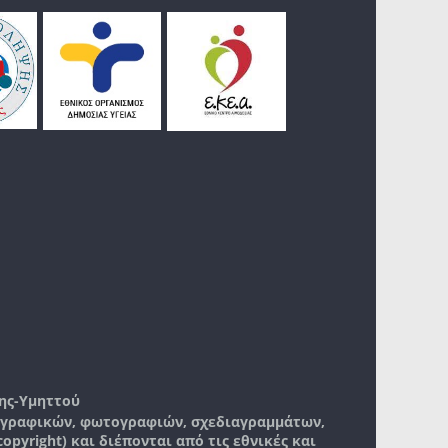
ης-Υμηττού
, γραφικών, φωτογραφιών, σχεδιαγραμμάτων,
pyright) και διέπονται από τις εθνικές και