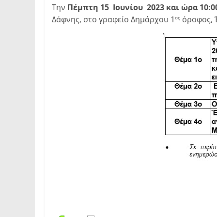
Την
Πέμπτη 15 Ιουνίου 2023 και ώρα 10:00
Δάφνης, στο γραφείο Δημάρχου 1
όροφος, Έ
ος