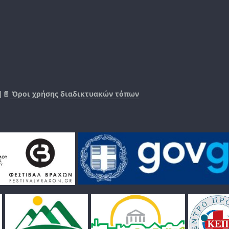
|📄
Όροι χρήσης διαδικτυακών τόπων