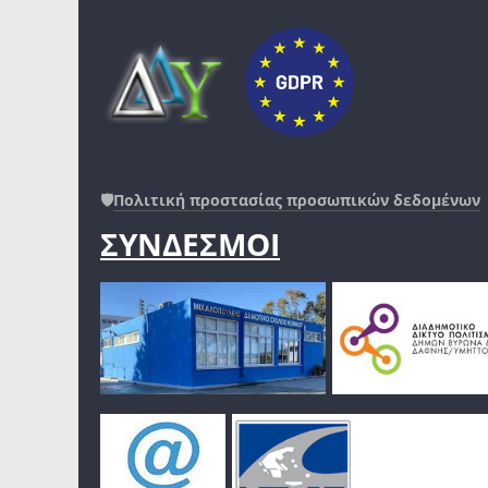
🛡️
Πολιτική προστασίας προσωπικών δεδομένων
ΣΥΝΔΕΣΜΟΙ