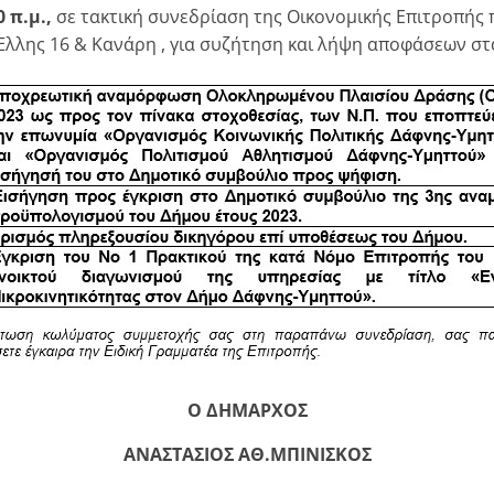
 π.μ.,
σε τακτική συνεδρίαση της Οικονομικής Επιτροπής 
λλης 16 & Κανάρη , για συζήτηση και λήψη αποφάσεων στ
Ο ΔΗΜΑΡΧΟΣ
ΑΝΑΣΤΑΣΙΟΣ ΑΘ.ΜΠΙΝΙΣΚΟΣ