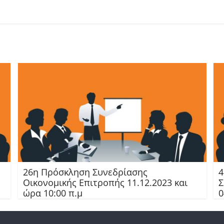
26η Πρόσκληση Συνεδρίασης
4
Οικονομικής Επιτροπής 11.12.2023 και
Σ
ώρα 10:00 π.μ
0