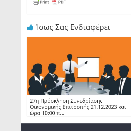
Ίσως Σας Ενδιαφέρει
27η Πρόσκληση Συνεδρίασης
Οικονομικής Επιτροπής 21.12.2023 και
ώρα 10:00 π.μ