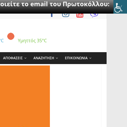
οιείτε το email του Πρωτοκόλλου:
°C
Υμηττός
35°C
ΑΠΟΦΑΣΕΙΣ
ΑΝΑΖΗΤΗΣΗ
ΕΠΙΚΟΙΝΩΝΙΑ