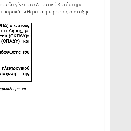
που θα γίνει στο Δημοτικό Κατάστημα
α παρακάτω θέματα ημερήσιας διάταξης :