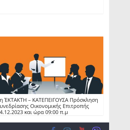
η ΈΚΤΑΚΤΗ – ΚΑΤΕΠΕΙΓΟΥΣΑ Πρόσκληση
υνεδρίασης Οικονομικής Επιτροπής
4.12.2023 και ώρα 09:00 π.μ