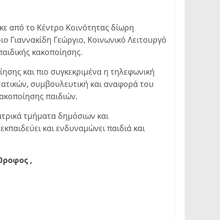
κε από το Κέντρο Κοινότητας δίωρη
ιο Γιαννακίδη Γεώργιο, Κοινωνικό Λειτουργό
παιδικής κακοποίησης.
ησης και πιο συγκεκριμένα η τηλεφωνική
τατικών, συμβουλευτική και αναφορά του
κακοποίησης παιδιών.
ατρικά τμήματα δημόσιων και
κπαιδεύει και ενδυναμώνει παιδιά και
Όροφος ,