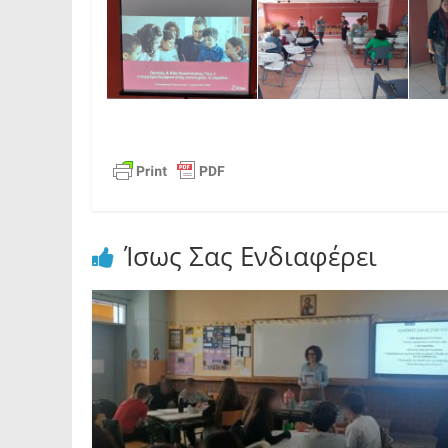
Ίσως Σας Ενδιαφέρει