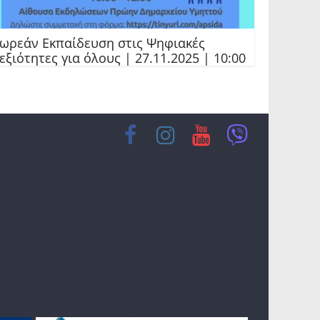
ωρεάν Εκπαίδευση στις Ψηφιακές
εξιότητες για όλους | 27.11.2025 | 10:00