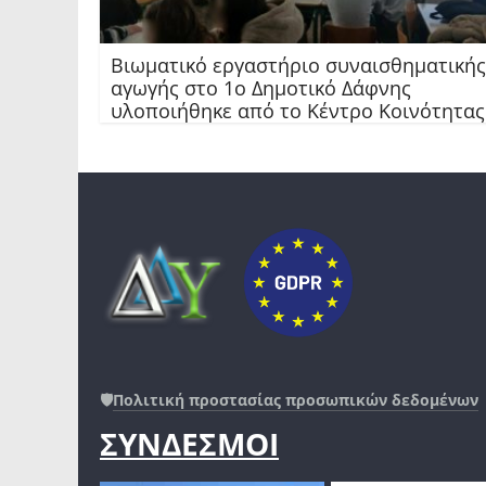
Βιωματικό εργαστήριο συναισθηματικής
αγωγής στο 1ο Δημοτικό Δάφνης
υλοποιήθηκε από το Κέντρο Κοινότητας
🛡️
Πολιτική προστασίας προσωπικών δεδομένων
ΣΥΝΔΕΣΜΟΙ