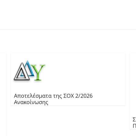
Αποτελέσματα της ΣΟΧ 2/2026
Ανακοίνωσης
Σ
Π