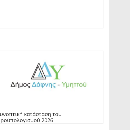
υνοπτική κατάσταση του
ροϋπολογισμού 2026