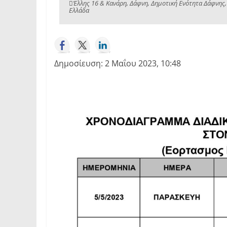
Έλλης 16 & Κανάρη, Δάφνη, Δημοτική Ενότητα Δάφνης,
Ελλάδα
Δημοσίευση: 2 Μαΐου 2023, 10:48