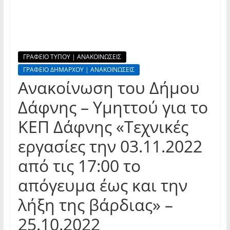
ΓΡΑΦΕΙΟ ΤΥΠΟΥ | ΑΝΑΚΟΙΝΩΣΕΙΣ
ΓΡΑΦΕΙΟ ΔΗΜΑΡΧΟΥ | ΑΝΑΚΟΙΝΩΣΕΙΣ
Ανακοίνωση του Δήμου
Δάφνης – Υμηττού για το
ΚΕΠ Δάφνης «Τεχνικές
εργασίες την 03.11.2022
από τις 17:00 το
απόγευμα έως και την
λήξη της βάρδιας» –
25.10.2022