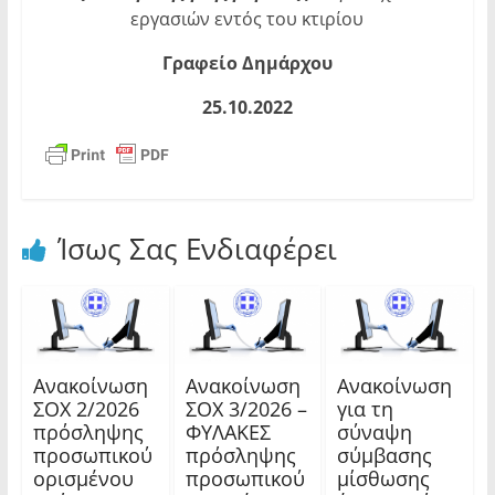
εργασιών εντός του κτιρίου
Γραφείο Δημάρχου
25.10.2022
Ίσως Σας Ενδιαφέρει
Ανακοίνωση
Ανακοίνωση
Ανακοίνωση
ΣΟΧ 2/2026
ΣΟΧ 3/2026 –
για τη
πρόσληψης
ΦΥΛΑΚΕΣ
σύναψη
προσωπικού
πρόσληψης
σύμβασης
ορισμένου
προσωπικού
μίσθωσης