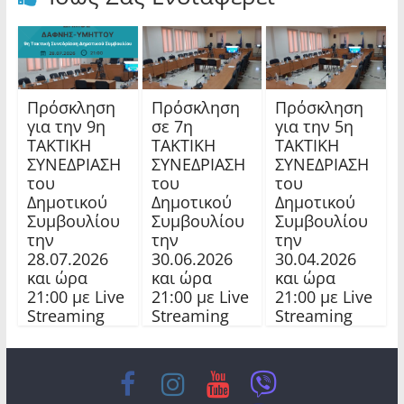
Πρόσκληση
Πρόσκληση
Πρόσκληση
για την 9η
σε 7η
για την 5η
ΤΑΚΤΙΚΗ
ΤΑΚΤΙΚΗ
ΤΑΚΤΙΚΗ
ΣΥΝΕΔΡΙΑΣΗ
ΣΥΝΕΔΡΙΑΣΗ
ΣΥΝΕΔΡΙΑΣΗ
του
του
του
Δημοτικού
Δημοτικού
Δημοτικού
Συμβουλίου
Συμβουλίου
Συμβουλίου
την
την
την
28.07.2026
30.06.2026
30.04.2026
και ώρα
και ώρα
και ώρα
21:00 με Live
21:00 με Live
21:00 με Live
Streaming
Streaming
Streaming