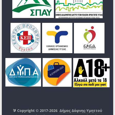
🔰 Copyright © 2017-2026
Δήμος Δάφνης-Υμηττού