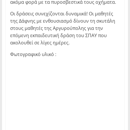
ακόμα φορά με τα πυροσβεστικά τους οχήματα.
Οι δράσεις συνεχίζονται δυναμικά! Οι μαθητές
της Δάφνης με ενθουσιασμό δίνουν τη σκυτάλη
στους μαθητές της Αργυρούπολης για την
επόμενη εκπαιδευτική δράση του ΣΠΑΥ που
ακολουθεί σε λίγες ημέρες.
Φωτογραφικό υλικό :