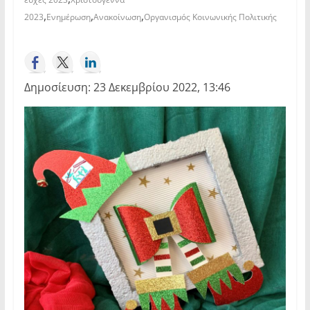
,
,
,
2023
Ενημέρωση
Ανακοίνωση
Οργανισμός Κοινωνικής Πολιτικής
Δημοσίευση: 23 Δεκεμβρίου 2022, 13:46