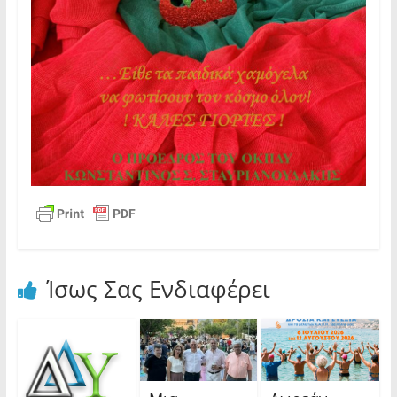
Ίσως Σας Ενδιαφέρει