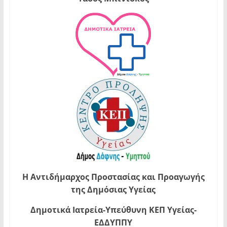
Η Αντιδήμαρχος Προστασίας και Προαγωγής
της Δημόσιας Υγείας
Δημοτικά Ιατρεία-Υπεύθυνη ΚΕΠ Υγείας-
ΕΔΔΥΠΠΥ