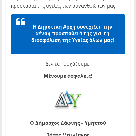
προστασία της υγείας των συνανθρώπων μας.
Η Δημοτική Αρχή συνεχίζει την
αέναη προσπάθειά της για τη
διασφάλιση της Υγείας όλων μας
!
Δεν εφησυχάζουμε!
Μένουμε ασφαλείς!
Ο Δήμαρχος Δάφνης – Υμηττού
Τάσος Μπινίσκος