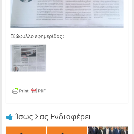
Εξώφυλλο εφημερίδας :
Ίσως Σας Ενδιαφέρει