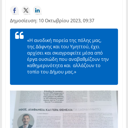
Δημοσίευση: 10 Οκτωβρίου 2023, 09:37
«Η ανοδική πορεία της πόλης μας,
της Δάφνης και του Υμηττού, έχει
αρχίσει και σκιαγραφείτε μέσα από
έργα ουσιώδη που αναβαθμίζουν την
καθημερινότητα και αλλάζουν το
τοπίο του Δήμου μας.»