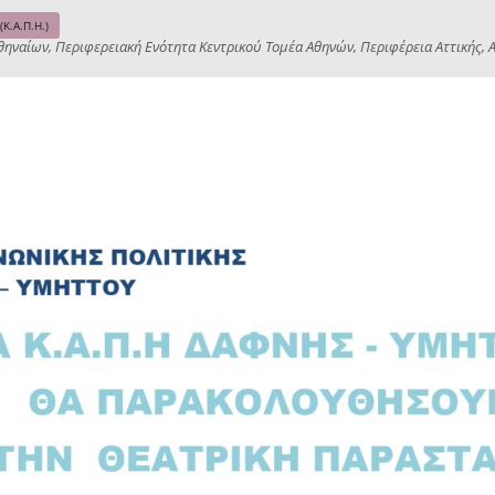
.Α.Π.Η.)
θηναίων, Περιφερειακή Ενότητα Κεντρικού Τομέα Αθηνών, Περιφέρεια Αττικής, 