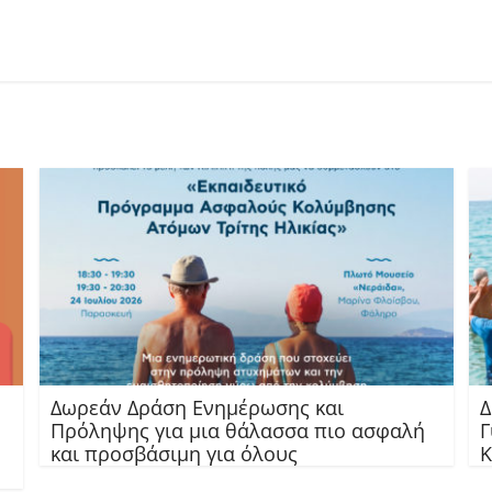
Δωρεάν Δράση Ενημέρωσης και
Δ
Πρόληψης για μια θάλασσα πιο ασφαλή
Γ
και προσβάσιμη για όλους
Κ