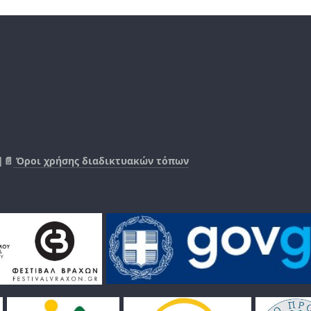
|📄
Όροι χρήσης διαδικτυακών τόπων