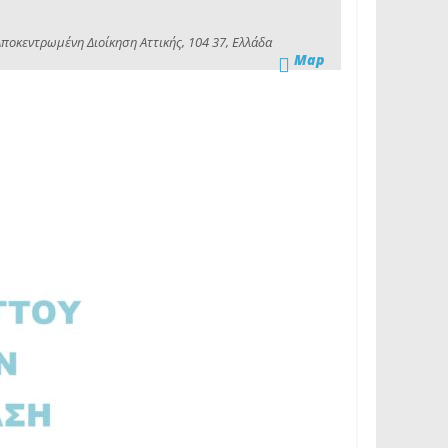
Αποκεντρωμένη Διοίκηση Αττικής, 104 37, Ελλάδα
Map