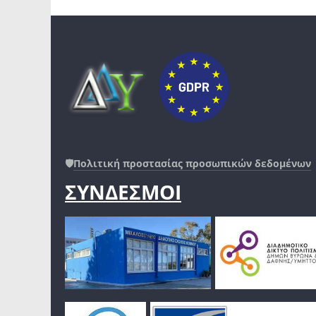
🛡️
Πολιτική προστασίας προσωπικών δεδομένων
ΣΥΝΔΕΣΜΟΙ