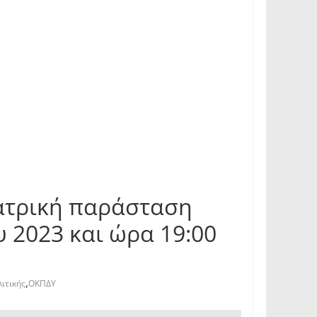
εατρική παράσταση
 2023 και ώρα 19:00
,
ιτικής
ΟΚΠΔΥ