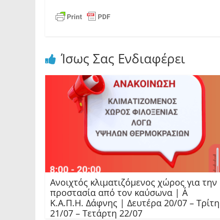
Ίσως Σας Ενδιαφέρει
Ανοιχτός κλιματιζόμενος χώρος για την
προστασία από τον καύσωνα | Α΄
Κ.Α.Π.Η. Δάφνης | Δευτέρα 20/07 – Τρίτη
21/07 – Τετάρτη 22/07