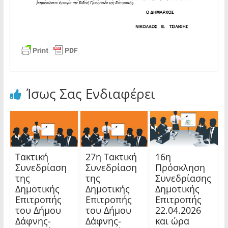
Ίσως Σας Ενδιαφέρει
Τακτική
27η Τακτική
16η
Συνεδρίαση
Συνεδρίαση
Πρόσκληση
της
της
Συνεδρίασης
Δημοτικής
Δημοτικής
Δημοτικής
Επιτροπής
Επιτροπής
Επιτροπής
του Δήμου
του Δήμου
22.04.2026
Δάφνης-
Δάφνης-
και ώρα