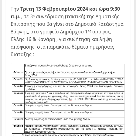
Την
Τρίτη 13 Φεβρουαρίου 2024 και ώρα 9:30
π.μ.,
σε 3
συνεδρίαση (τακτική) της Δημοτικής
η
Επιτροπής που θα γίνει στο Δημοτικό Κατάστημα
Δάφνης, στο γραφείο Δημάρχου 1
όροφος,
ος
Έλλης 16 & Κανάρη , για συζήτηση και λήψη
απόφασης στα παρακάτω θέματα ημερήσιας
διάταξης :