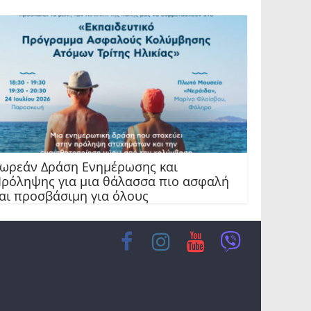
ωρεάν Δράση Ενημέρωσης και
ρόληψης για μια θάλασσα πιο ασφαλή
αι προσβάσιμη για όλους