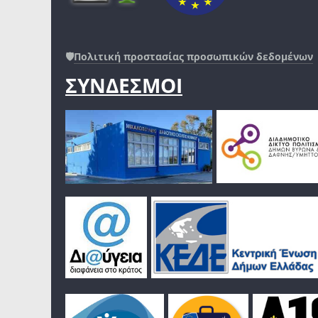
🛡️
Πολιτική προστασίας προσωπικών δεδομένων
ΣΥΝΔΕΣΜΟΙ