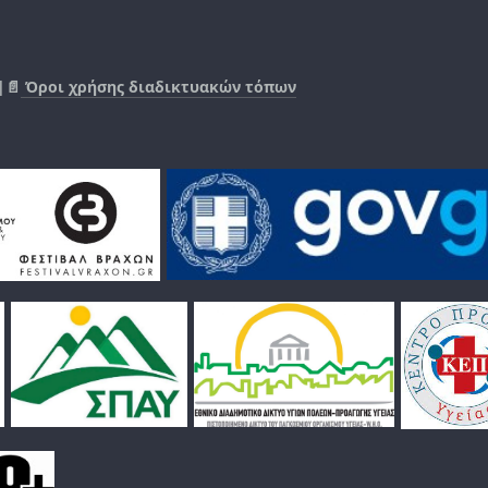
|📄
Όροι χρήσης διαδικτυακών τόπων