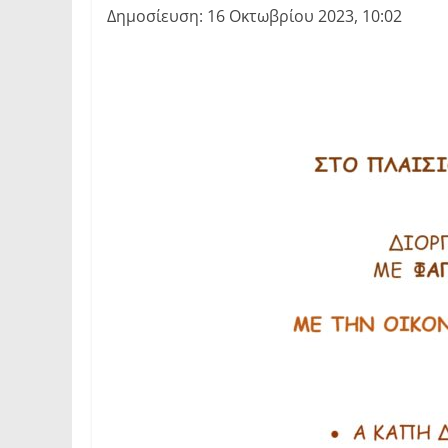
Δημοσίευση: 16 Οκτωβρίου 2023, 10:02