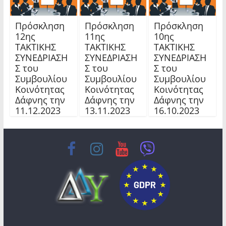
Πρόσκληση
Πρόσκληση
Πρόσκληση
12ης
11ης
10ης
TAKTIKHΣ
TAKTIKHΣ
TAKTIKHΣ
ΣΥΝΕΔΡΙΑΣΗ
ΣΥΝΕΔΡΙΑΣΗ
ΣΥΝΕΔΡΙΑΣΗ
Σ του
Σ του
Σ του
Συμβουλίου
Συμβουλίου
Συμβουλίου
Κοινότητας
Κοινότητας
Κοινότητας
Δάφνης την
Δάφνης την
Δάφνης την
11.12.2023
13.11.2023
16.10.2023