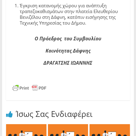
Έγκριση κατανομής χώρου για ανάπτυξη
τραπεζοκαθισμάτων στην πλατεία Ελευθερίου
Βενιζέλου στη Δάφνη, κατόπιν εισήγησης της
Τεχνικής Υπηρεσίας του Δήμου.
Ο Πρόεδρος του Συμβουλίου
Κοινότητας Δάφνης
ΔΡΑΓΑΤΣΗΣ ΙΩΑΝΝΗΣ
Ίσως Σας Ενδιαφέρει