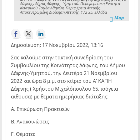
Δάφνης, Δήμος Δάφνης - Υμηττού, Περιφερειακή Ενότητα
Κεντρικού Τομέα Αθηνών, Περιφέρεια Αττικής,
Αποκεντρωμένη Διοίκηση Αττικής, 172 35, Ελλάδα
Map
Δημοσίευση: 17 Νοεμβρίου 2022, 13:16
Σας καλούμε στην τακτική συνεδρίαση του
Συμβουλίου της Κοινότητας Δάφνης, του Δήμου
Δάφνης-Υμηττού, την Δευτέρα 21 Νοεμβρίου
2022 και ώρα 8 μ.μ. στο κτίριο του Α’ ΚΑΠΗ
Δάφνης ( Χρήστου Μιχαλόπουλου 65, ισόγεια
αίθουσα) με θέματα ημερήσιας διάταξης:
Α. Επικύρωση Πρακτικών
Β. Ανακοινώσεις
Γ. Θέματα: