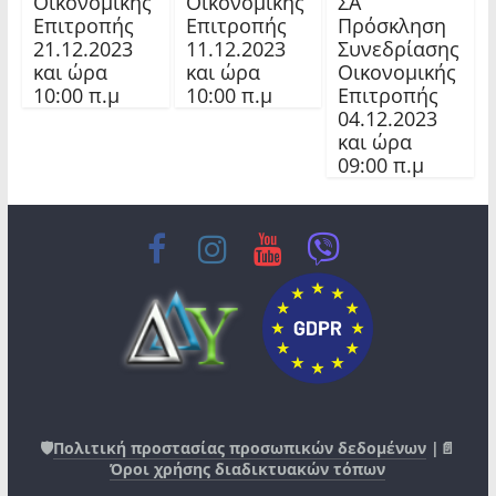
Οικονομικής
Οικονομικής
ΣΑ
Επιτροπής
Επιτροπής
Πρόσκληση
21.12.2023
11.12.2023
Συνεδρίασης
και ώρα
και ώρα
Οικονομικής
10:00 π.μ
10:00 π.μ
Επιτροπής
04.12.2023
και ώρα
09:00 π.μ
🛡️
Πολιτική προστασίας προσωπικών δεδομένων
|📄
Όροι χρήσης διαδικτυακών τόπων