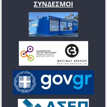
ΣΥΝΔΕΣΜΟΙ