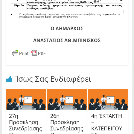
Ο ΔΗΜΑΡΧΟΣ
ΑΝΑΣΤΑΣΙΟΣ ΑΘ.ΜΠΙΝΙΣΚΟΣ
Ίσως Σας Ενδιαφέρει
27η
26η
4η ΈΚΤΑΚΤΗ
Πρόσκληση
Πρόσκληση
–
Συνεδρίασης
Συνεδρίασης
ΚΑΤΕΠΕΙΓΟΥ