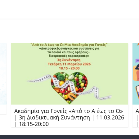
Ακαδημία για Γονείς «Από το Α έως το Ω»
Α
| 3η Διαδικτυακή Συνάντηση | 11.03.2026
|
| 18:15-20:00
|