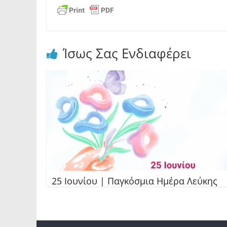
Ίσως Σας Ενδιαφέρει
25 Ιουνίου | Παγκόσμια Ημέρα Λεύκης