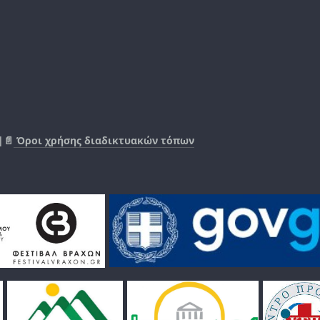
|📄
Όροι χρήσης διαδικτυακών τόπων