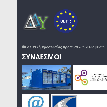
🛡️
Πολιτική προστασίας προσωπικών δεδομένων
ΣΥΝΔΕΣΜΟΙ