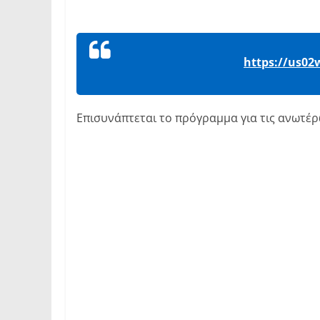
https://us0
Επισυνάπτεται το πρόγραμμα για τις ανωτέ