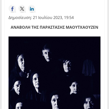
Δημοσίευση: 21 Ιουλίου 2023, 19:54
ΑΝΑΒΟΛΗ ΤΗΣ ΠΑΡΑΣΤΑΣΗΣ ΜΑΟΥΤΧΑΟΥΖΕΝ