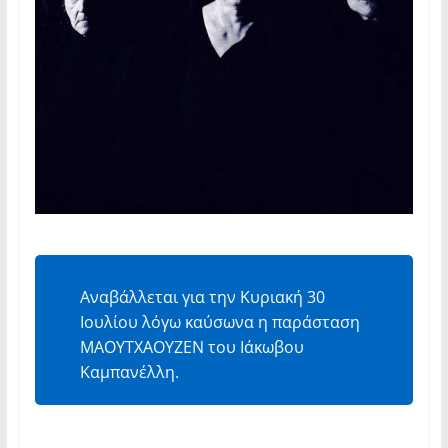
Αναβάλλεται για την Κυριακή 30
Ιουλίου λόγω καύσωνα η παράσταση
ΜΑΟΥΤΧΑΟΥΖΕΝ του Ιάκωβου
Καμπανέλλη.