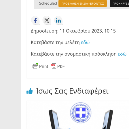
Scheduled
ΠΡΟΣΚΛΗΣΗ ΕΝΔΙΑΦΕΡΟΝΤΟΣ
ΠΡΟΚΗΡΥΞΕ
Δημοσίευση: 11 Οκτωβρίου 2023, 10:15
Κατεβάστε την μελέτη
εδώ
Κατεβάστε την ονομαστική πρόσκληση
εδώ
Ίσως Σας Ενδιαφέρει