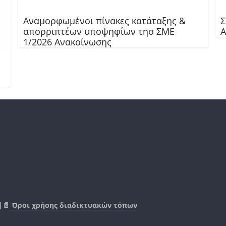
Αναμορφωμένοι πίνακες κατάταξης &
Σ
απορριπτέων υποψηφίων τησ ΣΜΕ
1/2026 Ανακοίνωσης
|📄
Όροι χρήσης διαδικτυακών τόπων