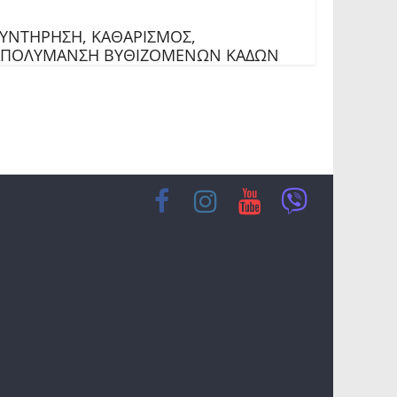
ΥΝΤΗΡΗΣΗ, ΚΑΘΑΡΙΣΜΟΣ,
ΑΠΟΛΥΜΑΝΣΗ ΒΥΘΙΖΟΜΕΝΩΝ ΚΑΔΩΝ