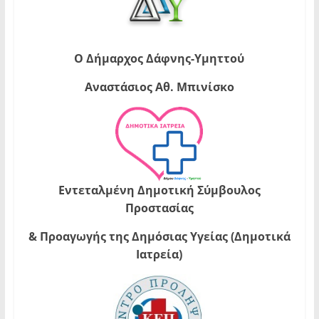
Ο Δήμαρχος Δάφνης-Υμηττού
Αναστάσιος Αθ. Μπινίσκο
Εντεταλμένη Δημοτική Σύμβουλος
Προστασίας
& Προαγωγής της Δημόσιας Υγείας (Δημοτικά
Ιατρεία)