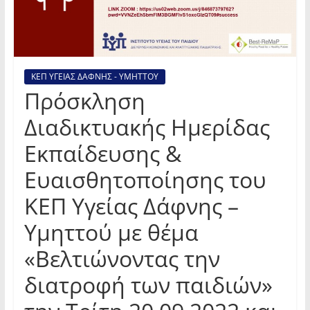
ΚΕΠ ΥΓΕΙΑΣ ΔΑΦΝΗΣ - ΥΜΗΤΤΟΥ
Πρόσκληση
Διαδικτυακής Ημερίδας
Εκπαίδευσης &
Ευαισθητοποίησης του
ΚΕΠ Υγείας Δάφνης –
Υμηττού με θέμα
«Βελτιώνοντας την
διατροφή των παιδιών»