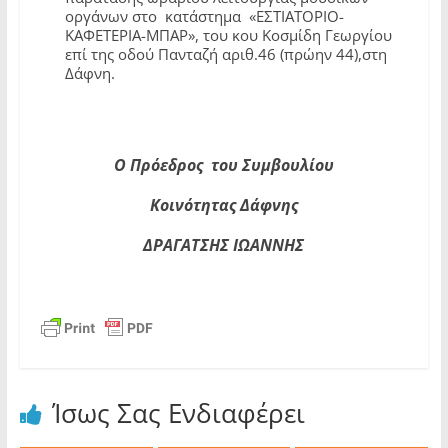
οργάνων στο κατάστημα «ΕΣΤΙΑΤΟΡΙΟ-
ΚΑΦΕΤΕΡΙΑ-ΜΠΑΡ», του κου Κοσμίδη Γεωργίου
επί της οδού Πανταζή αριθ.46 (πρώην 44),στη
Δάφνη.
Ο Πρόεδρος του Συμβουλίου
Κοινότητας Δάφνης
ΔΡΑΓΑΤΣΗΣ ΙΩΑΝΝΗΣ
Ίσως Σας Ενδιαφέρει