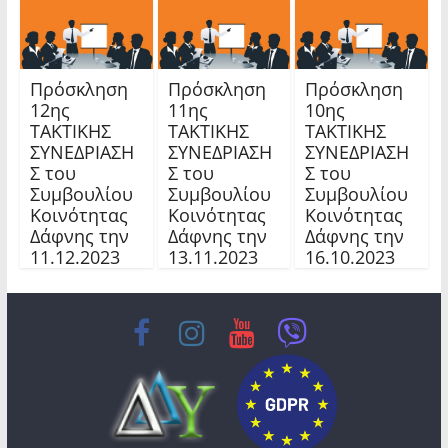
Πρόσκληση
Πρόσκληση
Πρόσκληση
12ης
11ης
10ης
TAKTIKHΣ
TAKTIKHΣ
TAKTIKHΣ
ΣΥΝΕΔΡΙΑΣΗ
ΣΥΝΕΔΡΙΑΣΗ
ΣΥΝΕΔΡΙΑΣΗ
Σ του
Σ του
Σ του
Συμβουλίου
Συμβουλίου
Συμβουλίου
Κοινότητας
Κοινότητας
Κοινότητας
Δάφνης την
Δάφνης την
Δάφνης την
11.12.2023
13.11.2023
16.10.2023