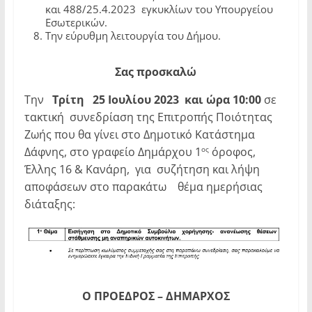
και 488/25.4.2023 εγκυκλίων του Υπουργείου
Εσωτερικών.
Την εύρυθμη λειτουργία του Δήμου.
Σας προσκαλώ
Την
Τρίτη 25 Ιουλίου 2023 και ώρα 10:00
σε
τακτική συνεδρίαση της Επιτροπής Ποιότητας
Ζωής που θα γίνει στο Δημοτικό Κατάστημα
Δάφνης, στο γραφείο Δημάρχου 1
όροφος,
ος
Έλλης 16 & Κανάρη, για συζήτηση και λήψη
αποφάσεων στο παρακάτω θέμα ημερήσιας
διάταξης:
Ο ΠΡΟΕΔΡΟΣ – ΔΗΜΑΡΧΟΣ