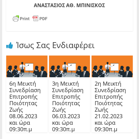
ΑΝΑΣΤΑΣΙΟΣ ΑΘ. ΜΠΙΝΙΣΚΟΣ
Ίσως Σας Ενδιαφέρει
6η Μεικτή
3η Μεικτή
2η Μεικτή
Συνεδρίαση
Συνεδρίαση
Συνεδρίαση
Επιτροπής
Επιτροπής
Επιτροπής
Ποιότητας
Ποιότητας
Ποιότητας
Ζωής
Ζωής
Ζωής
08.06.2023
06.03.2023
21.02.2023
και ώρα
και ώρα
και ώρα
09:30π.μ
09:30π.μ
09:30π.μ