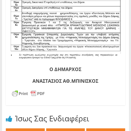
Ο ΔΗΜΑΡΧΟΣ
ΑΝΑΣΤΑΣΙΟΣ ΑΘ.ΜΠΙΝΙΣΚΟΣ
Ίσως Σας Ενδιαφέρει