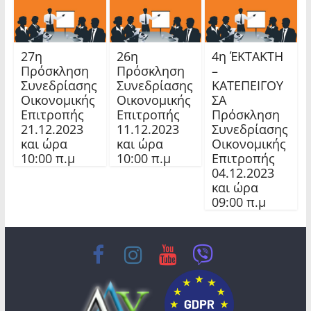
27η
26η
4η ΈΚΤΑΚΤΗ
Πρόσκληση
Πρόσκληση
–
Συνεδρίασης
Συνεδρίασης
ΚΑΤΕΠΕΙΓΟΥ
Οικονομικής
Οικονομικής
ΣΑ
Επιτροπής
Επιτροπής
Πρόσκληση
21.12.2023
11.12.2023
Συνεδρίασης
και ώρα
και ώρα
Οικονομικής
10:00 π.μ
10:00 π.μ
Επιτροπής
04.12.2023
και ώρα
09:00 π.μ