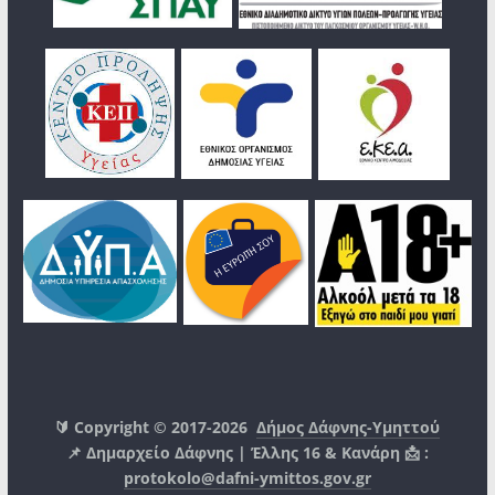
🔰 Copyright © 2017-2026
Δήμος Δάφνης-Υμηττού
📌 Δημαρχείο Δάφνης | Έλλης 16 & Κανάρη 📩 :
protokolo@dafni-ymittos.gov.gr