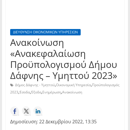
ΔΙΕΥΘΥΝΣΗ ΟΙΚΟΝΟΜΙΚΩΝ ΥΠΗΡΕΣΙΩΝ
Ανακοίνωση
«Ανακεφαλαίωση
Προϋπολογισμού Δήμου
Δάφνης – Υμηττού 2023»
,
,
Δήμος Δάφνης - Υμηττού
Οικονομική Υπηρεσία
Προϋπολογισμός
,
,
,
,
2023
Έσοδα
Έξοδα
Ενημέρωση
Ανακοίνωση
Δημοσίευση: 22 Δεκεμβρίου 2022, 13:35