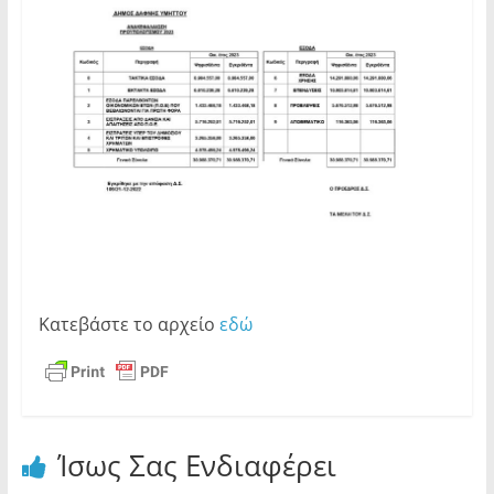
Κατεβάστε το αρχείο
εδώ
Ίσως Σας Ενδιαφέρει