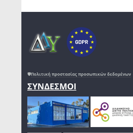
🛡️
Πολιτική προστασίας προσωπικών δεδομένων
ΣΥΝΔΕΣΜΟΙ