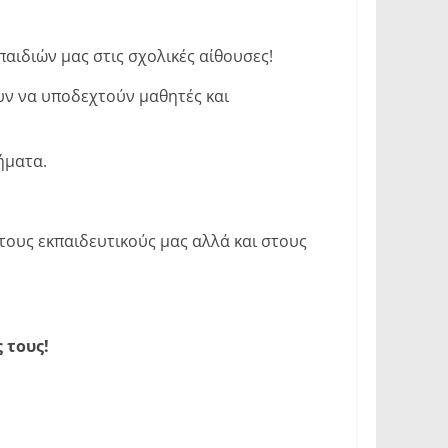
αιδιών μας στις σχολικές αίθουσες!
υν να υποδεχτούν μαθητές και
ήματα.
τους εκπαιδευτικούς μας αλλά και στους
 τους!