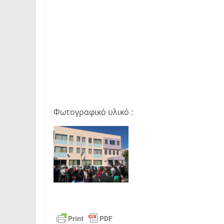
Φωτογραφικό υλικό :