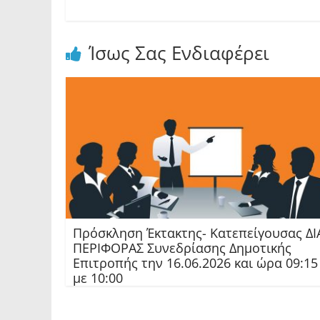
Ίσως Σας Ενδιαφέρει
Πρόσκληση Έκτακτης- Κατεπείγουσας ΔΙ
ΠΕΡΙΦΟΡΑΣ Συνεδρίασης Δημοτικής
Επιτροπής την 16.06.2026 και ώρα 09:15
με 10:00