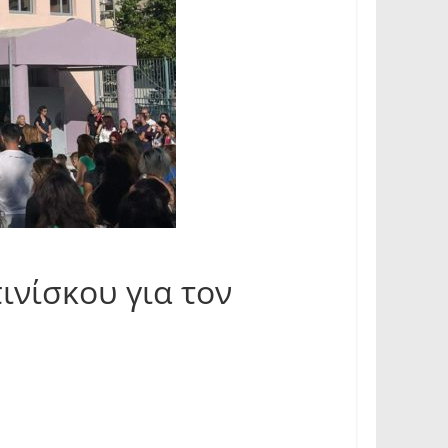
νίσκου για τον