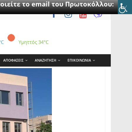
οιείτε το email του Πρωτοκόλλου:
°C
Υμηττός
34°C
ΑΠΟΦΑΣΕΙΣ
ΑΝΑΖΗΤΗΣΗ
ΕΠΙΚΟΙΝΩΝΙΑ