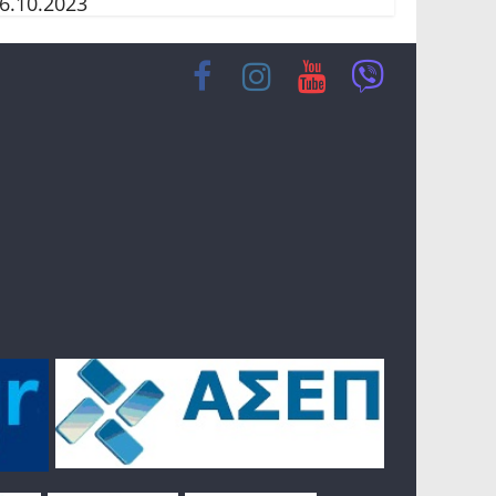
6.10.2023