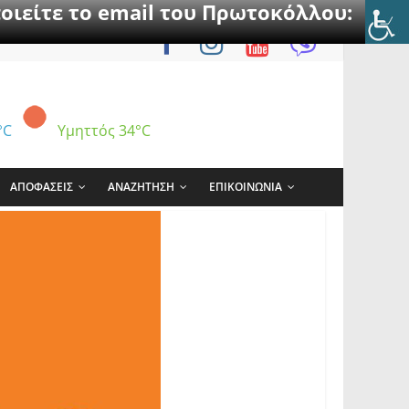
οιείτε το email του Πρωτοκόλλου:
°C
Υμηττός
34°C
ΑΠΟΦΑΣΕΙΣ
ΑΝΑΖΗΤΗΣΗ
ΕΠΙΚΟΙΝΩΝΙΑ