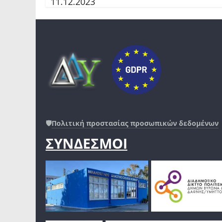
11.12.2023
🛡️
Πολιτική προστασίας προσωπικών δεδομένων
ΣΥΝΔΕΣΜΟΙ