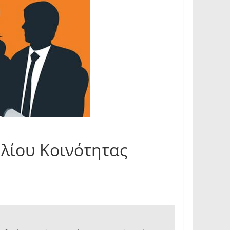
λίου Κοινότητας