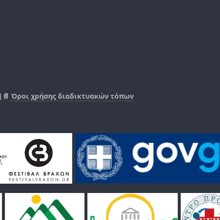
|📄
Όροι χρήσης διαδικτυακών τόπων