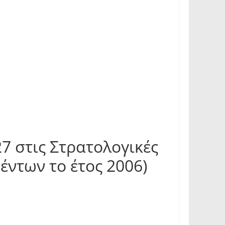
 στις Στρατολογικές
έντων το έτος 2006)