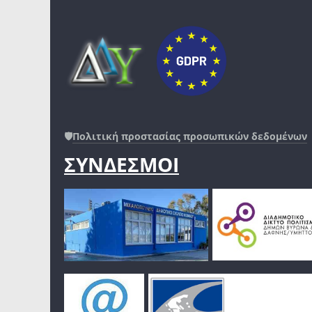
🛡️
Πολιτική προστασίας προσωπικών δεδομένων
ΣΥΝΔΕΣΜΟΙ