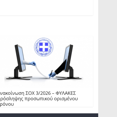
νακοίνωση ΣΟΧ 3/2026 – ΦΥΛΑΚΕΣ
ρόσληψης προσωπικού ορισμένου
ρόνου