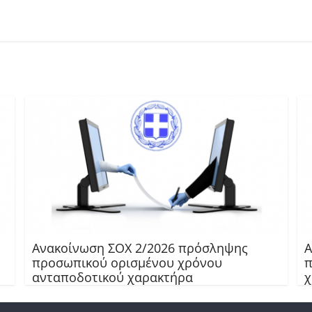
Ανακοίνωση ΣΟΧ 2/2026 πρόσληψης
Α
προσωπικού ορισμένου χρόνου
π
ανταποδοτικού χαρακτήρα
χ