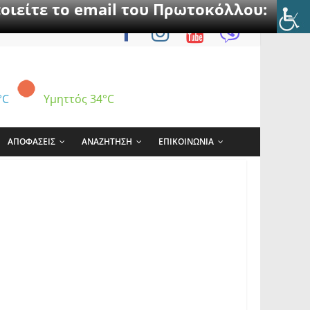
οιείτε το email του Πρωτοκόλλου:
°C
Υμηττός
34°C
ΑΠΟΦΑΣΕΙΣ
ΑΝΑΖΗΤΗΣΗ
ΕΠΙΚΟΙΝΩΝΙΑ