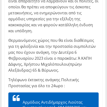
είναι απαραίτητο να λαμβάνουν και οι πολίτες, οι
οποίοι θα πρέπει να αποφεύγουν τις άσκοπες
μετακινήσεις, να ενημερώνονται από τις
αρμόδιες υπηρεσίες για την εξέλιξη της
κακοκαιρίας και να φορούν κατάλληλη ένδυση
και υπόδηση.
Θερμαινόμενος χώρος που θα είναι διαθέσιμος
για τη φιλοξενία και την προστασία συμπολιτών
μας που έχουν ανάγκη, την Δευτέρα 6
Φεβρουαρίου 2023 είναι ο παρακάτω: Ά ΚΑΠΗ
Δάφνης, Χρήστου Μιχαλόπουλου(πρώην
Αλεξάνδρας) 65 & Βύρωνος.
Τηλέφωνο έκτακτης ανάγκης Πολιτικής
Προστασίας για όλο το 24ωρο :
Αρμόδιος Αντιδήμαρχος Λιούτας