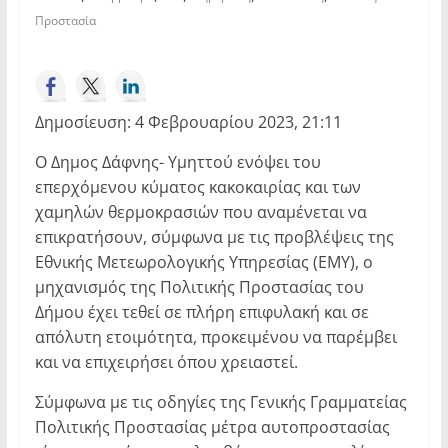
Προστασία
Δημοσίευση: 4 Φεβρουαρίου 2023, 21:11
Ο Δημος Δάφνης- Υμηττού ενόψει του
επερχόμενου κύματος κακοκαιρίας και των
χαμηλών θερμοκρασιών που αναμένεται να
επικρατήσουν, σύμφωνα με τις προβλέψεις της
Εθνικής Μετεωρολογικής Υπηρεσίας (ΕΜΥ), ο
μηχανισμός της Πολιτικής Προστασίας του
Δήμου έχει τεθεί σε πλήρη επιφυλακή και σε
απόλυτη ετοιμότητα, προκειμένου να παρέμβει
και να επιχειρήσει όπου χρειαστεί.
Σύμφωνα με τις οδηγίες της Γενικής Γραμματείας
Πολιτικής Προστασίας μέτρα αυτοπροστασίας