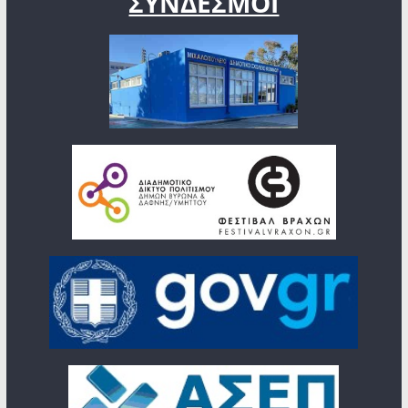
ΣΥΝΔΕΣΜΟΙ