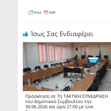
Ίσως Σας Ενδιαφέρει
Πρόσκληση σε 7η ΤΑΚΤΙΚΗ ΣΥΝΕΔΡΙΑΣΗ
του Δημοτικού Συμβουλίου την
30.06.2026 και ώρα 21:00 με Live