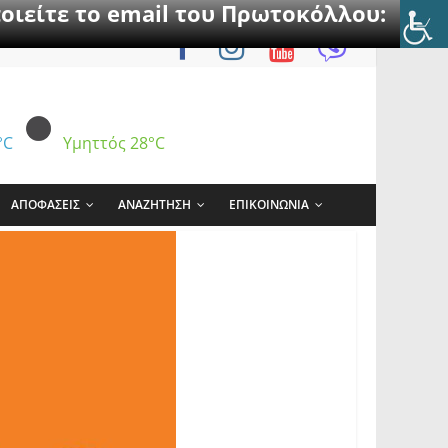
οιείτε το email του Πρωτοκόλλου:
°C
Υμηττός
28°C
ΑΠΟΦΑΣΕΙΣ
ΑΝΑΖΗΤΗΣΗ
ΕΠΙΚΟΙΝΩΝΙΑ