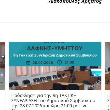
Πρόσκληση για την 9η ΤΑΚΤΙΚΗ
Π
ΣΥΝΕΔΡΙΑΣΗ του Δημοτικού Συμβουλίου
Σ
την 28.07.2026 και ώρα 21:00 με Live
τ