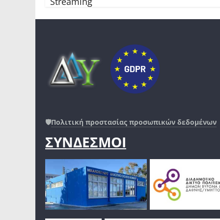
Streaming
🛡️
Πολιτική προστασίας προσωπικών δεδομένων
ΣΥΝΔΕΣΜΟΙ