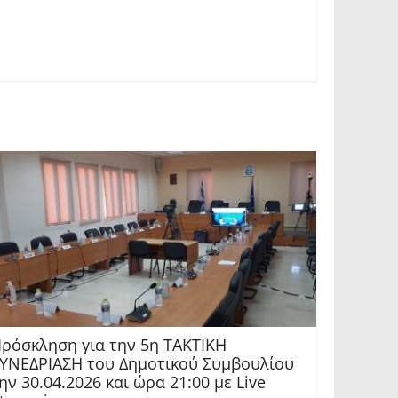
ρόσκληση για την 5η ΤΑΚΤΙΚΗ
ΥΝΕΔΡΙΑΣΗ του Δημοτικού Συμβουλίου
ην 30.04.2026 και ώρα 21:00 με Live