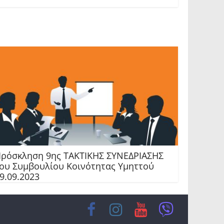
ρόσκληση 9ης TAKTIKHΣ ΣΥΝΕΔΡΙΑΣΗΣ
ου Συμβουλίου Κοινότητας Υμηττού
9.09.2023