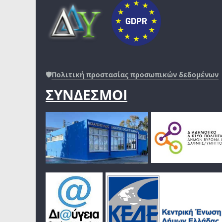
🛡️
Πολιτική προστασίας προσωπικών δεδομένων
ΣΥΝΔΕΣΜΟΙ