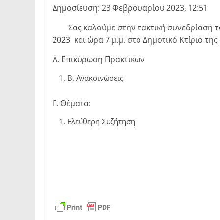
Δημοσίευση: 23 Φεβρουαρίου 2023, 12:51
Σας καλούμε στην τακτική συνεδρίαση του
2023 και ώρα 7 μ.μ. στο Δημοτικό Κτίριο της
Α. Επικύρωση Πρακτικών
B. Ανακοινώσεις
Γ. Θέματα:
Ελεύθερη Συζήτηση