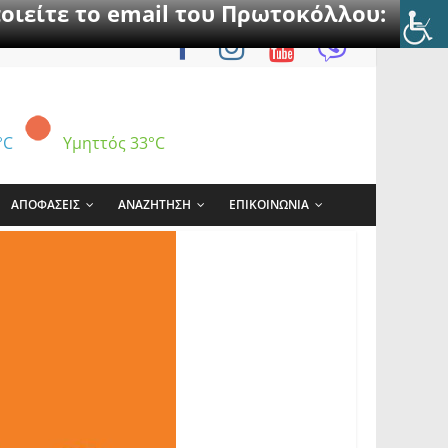
οιείτε το email του Πρωτοκόλλου:
°C
Υμηττός
33°C
ΑΠΟΦΑΣΕΙΣ
ΑΝΑΖΗΤΗΣΗ
ΕΠΙΚΟΙΝΩΝΙΑ