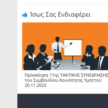
Ίσως Σας Ενδιαφέρει
Πρόσκληση 11ης TAKTIKHΣ ΣΥΝΕΔΡΙΑΣΗ
του Συμβουλίου Κοινότητας Υμηττού
20.11.2023