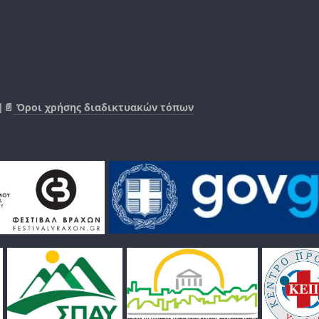
|📄
Όροι χρήσης διαδικτυακών τόπων