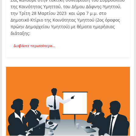
της Κοινότητας Υμηττού, του Δήμου Δάφνης-Υμηττού,
την Τρίτη 28 Μαρτίου 2023 και ώρα 7 μ.μ. στο
Δημοτικό Κτίριο της Κοινότητας Υμηττού (2ος όροφος
πρώην Δημαρχείου Υμηττού) με θέματα ημερήσιας
διάταξης:
Διαβάστε περισσότερα...