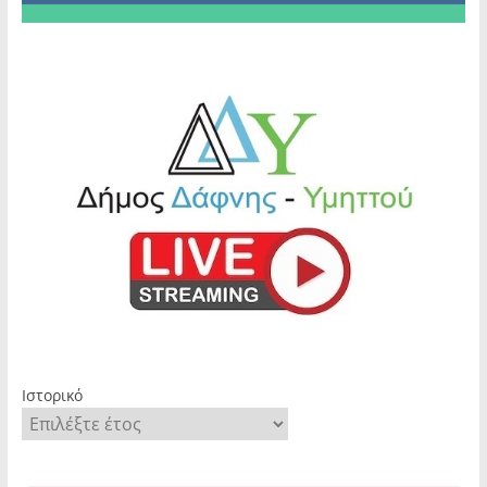
Ιστορικό