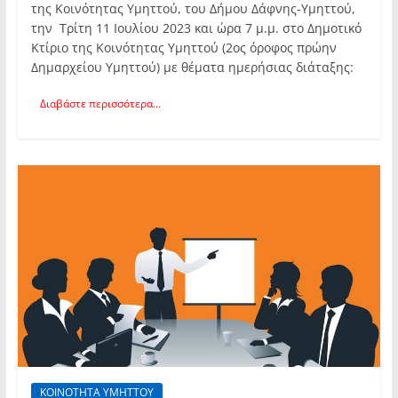
της Κοινότητας Υμηττού, του Δήμου Δάφνης-Υμηττού,
την Τρίτη 11 Ιουλίου 2023 και ώρα 7 μ.μ. στο Δημοτικό
Κτίριο της Κοινότητας Υμηττού (2ος όροφος πρώην
Δημαρχείου Υμηττού) με θέματα ημερήσιας διάταξης:
Διαβάστε περισσότερα...
ΚΟΙΝΟΤΗΤΑ ΥΜΗΤΤΟΥ