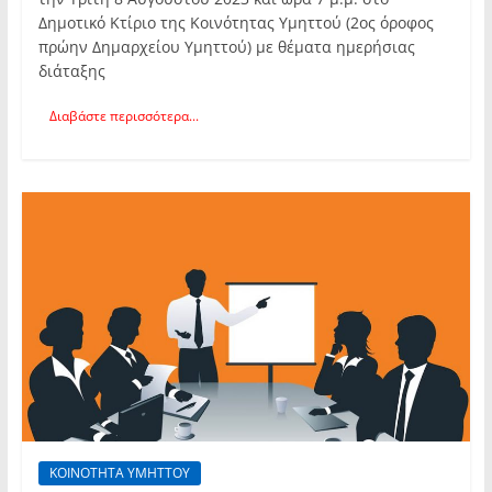
Δημοτικό Κτίριο της Κοινότητας Υμηττού (2ος όροφος
πρώην Δημαρχείου Υμηττού) με θέματα ημερήσιας
διάταξης
Διαβάστε περισσότερα...
ΚΟΙΝΟΤΗΤΑ ΥΜΗΤΤΟΥ