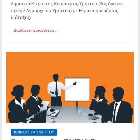
Δημοτικό Κτίριο της Κοινότητας Υμηττού (2ος όροφος
πρώην Δημαρχείου Υμηττού) με θέματα ημερήσιας
διάταξης:
Διαβάστε περισσότερα...
ΚΟΙΝΟΤΗΤΑ ΥΜΗΤΤΟΥ