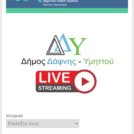
Ιστορικό