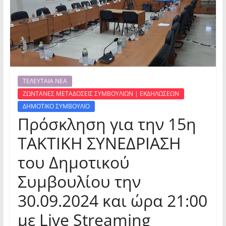
ΤΕΛΕΥΤΑΙΑ ΝΕΑ
ΖΩΝΤΑΝΕΣ ΜΕΤΑΔΟΣΕΙΣ ΣΥΜΒΟΥΛΙΩΝ | ΕΚΔΗΛΩΣΕΩΝ
ΔΗΜΟΤΙΚΟ ΣΥΜΒΟΥΛΙΟ
Πρόσκληση για την 15η
ΤΑΚΤΙΚΗ ΣΥΝΕΔΡΙΑΣΗ
του Δημοτικού
Συμβουλίου την
30.09.2024 και ώρα 21:00
με Live Streaming