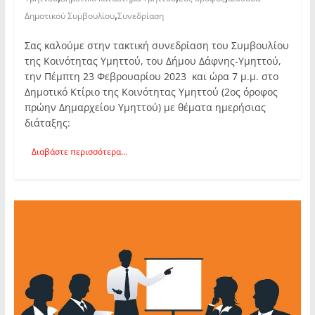
,
Δημοτικού Συμβουλίου
Συνεδρίαση
Σας καλούμε στην τακτική συνεδρίαση του Συμβουλίου
της Κοινότητας Υμηττού, του Δήμου Δάφνης-Υμηττού,
την Πέμπτη 23 Φεβρουαρίου 2023 και ώρα 7 μ.μ. στο
Δημοτικό Κτίριο της Κοινότητας Υμηττού (2ος όροφος
πρώην Δημαρχείου Υμηττού) με θέματα ημερήσιας
διάταξης:
Διαβάστε περισσότερα...