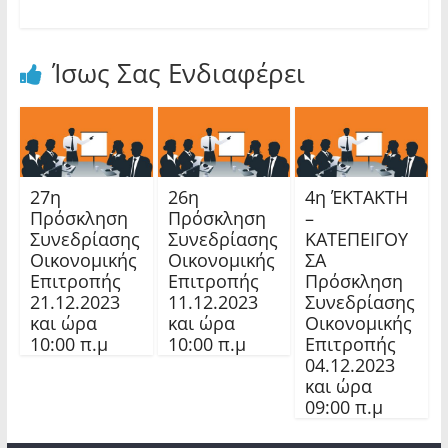
Ίσως Σας Ενδιαφέρει
27η
26η
4η ΈΚΤΑΚΤΗ
Πρόσκληση
Πρόσκληση
–
Συνεδρίασης
Συνεδρίασης
ΚΑΤΕΠΕΙΓΟΥ
Οικονομικής
Οικονομικής
ΣΑ
Επιτροπής
Επιτροπής
Πρόσκληση
21.12.2023
11.12.2023
Συνεδρίασης
και ώρα
και ώρα
Οικονομικής
10:00 π.μ
10:00 π.μ
Επιτροπής
04.12.2023
και ώρα
09:00 π.μ