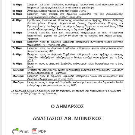
Ο ΔΗΜΑΡΧΟΣ
ΑΝΑΣΤΑΣΙΟΣ ΑΘ. ΜΠΙΝΙΣΚΟΣ