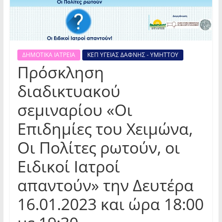
ΔΗΜΟΤΙΚΑ ΙΑΤΡΕΙΑ
ΚΕΠ ΥΓΕΙΑΣ ΔΑΦΝΗΣ - ΥΜΗΤΤΟΥ
Πρόσκληση
διαδικτυακού
σεμιναρίου «Οι
Επιδημίες του Χειμώνα,
Οι Πολίτες ρωτούν, οι
Ειδικοί Ιατροί
απαντούν» την Δευτέρα
16.01.2023 και ώρα 18:00