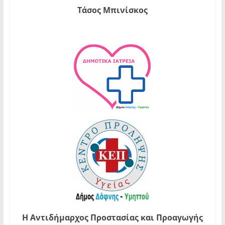
Τάσος Μπινίσκος
Η Αντιδήμαρχος Προστασίας και Προαγωγής