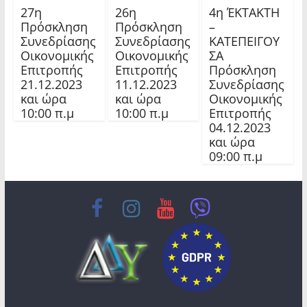
27η
26η
4η ΈΚΤΑΚΤΗ
Πρόσκληση
Πρόσκληση
–
Συνεδρίασης
Συνεδρίασης
ΚΑΤΕΠΕΙΓΟΥ
Οικονομικής
Οικονομικής
ΣΑ
Επιτροπής
Επιτροπής
Πρόσκληση
21.12.2023
11.12.2023
Συνεδρίασης
και ώρα
και ώρα
Οικονομικής
10:00 π.μ
10:00 π.μ
Επιτροπής
04.12.2023
και ώρα
09:00 π.μ