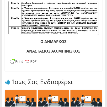
Ο ΔΗΜΑΡΧΟΣ
ΑΝΑΣΤΑΣΙΟΣ ΑΘ.ΜΠΙΝΙΣΚΟΣ
Ίσως Σας Ενδιαφέρει