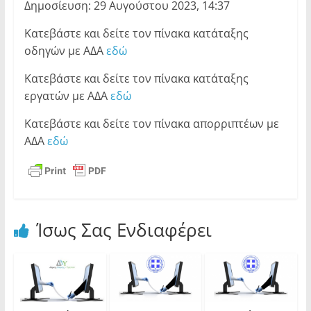
Δημοσίευση: 29 Αυγούστου 2023, 14:37
Κατεβάστε και δείτε τον πίνακα κατάταξης
οδηγών με ΑΔΑ
εδώ
Κατεβάστε και δείτε τον πίνακα κατάταξης
εργατών με ΑΔΑ
εδώ
Κατεβάστε και δείτε τον πίνακα απορριπτέων με
ΑΔΑ
εδώ
Ίσως Σας Ενδιαφέρει