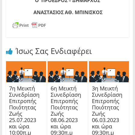
Ο
ΠΡΟΕΔΡΟΣ – ΔΗΜΑΡΧΟΣ
ΑΝΑΣΤΑΣΙΟΣ ΑΘ. ΜΠΙΝΙΣΚΟΣ
Ίσως Σας Ενδιαφέρει
7η Μεικτή
6η Μεικτή
3η Μεικτή
Συνεδρίαση
Συνεδρίαση
Συνεδρίαση
Επιτροπής
Επιτροπής
Επιτροπής
Ποιότητας
Ποιότητας
Ποιότητας
Ζωής
Ζωής
Ζωής
25.07.2023
08.06.2023
06.03.2023
και ώρα
και ώρα
και ώρα
10:00π.μ
09:30π.μ
09:30π.μ