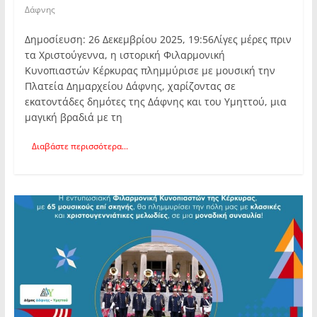
Δάφνης
Δημοσίευση: 26 Δεκεμβρίου 2025, 19:56Λίγες μέρες πριν
τα Χριστούγεννα, η ιστορική Φιλαρμονική
Κυνοπιαστών Κέρκυρας πλημμύρισε με μουσική την
Πλατεία Δημαρχείου Δάφνης, χαρίζοντας σε
εκατοντάδες δημότες της Δάφνης και του Υμηττού, μια
μαγική βραδιά με τη
Διαβάστε περισσότερα...