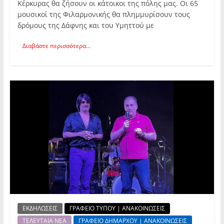
Κέρκυρας θα ζήσουν οι κάτοικοι της πόλης μας. Οι 65
μουσικοί της Φιλαρμονικής θα πλημμυρίσουν τους
δρόμους της Δάφνης και του Υμηττού με
Διαβάστε περισσότερα...
ΕΚΔΗΛΩΣΕΙΣ
ΓΡΑΦΕΙΟ ΤΥΠΟΥ | ΑΝΑΚΟΙΝΩΣΕΙΣ
ΤΕΛΕΥΤΑΙΑ ΝΕΑ
ΓΡΑΦΕΙΟ ΔΗΜΑΡΧΟΥ | ΑΝΑΚΟΙΝΩΣΕΙΣ