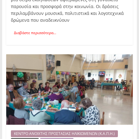
παρουσία και προσφορά στην κοινωνία. Οι δράσεις
περιλαμβάνουν μουσικά, πολιτιστικά και λογοτεχνικά
δρώμενα που αναδεικνύουν
Διαβάστε περισσότερα...
ΚΕΝΤΡΟ ΑΝΟΙΧΤΗΣ ΠΡΟΣΤΑΣΙΑΣ ΗΛΙΚΙΩΜΕΝΩΝ (Κ.Α.Π.Η.)