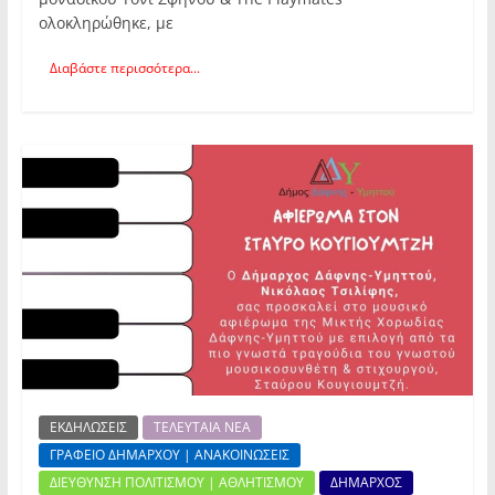
ολοκληρώθηκε, με
Διαβάστε περισσότερα...
ΕΚΔΗΛΩΣΕΙΣ
ΤΕΛΕΥΤΑΙΑ ΝΕΑ
ΓΡΑΦΕΙΟ ΔΗΜΑΡΧΟΥ | ΑΝΑΚΟΙΝΩΣΕΙΣ
ΔΙΕΥΘΥΝΣΗ ΠΟΛΙΤΙΣΜΟΥ | ΑΘΛΗΤΙΣΜΟΥ
ΔΗΜΑΡΧΟΣ