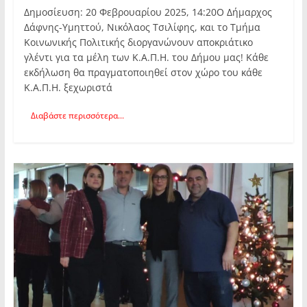
Δημοσίευση: 20 Φεβρουαρίου 2025, 14:20Ο Δήμαρχος
Δάφνης-Υμηττού, Νικόλαος Τσιλίφης, και το Τμήμα
Κοινωνικής Πολιτικής διοργανώνουν αποκριάτικο
γλέντι για τα μέλη των Κ.Α.Π.Η. του Δήμου μας! Κάθε
εκδήλωση θα πραγματοποιηθεί στον χώρο του κάθε
Κ.Α.Π.Η. ξεχωριστά
Διαβάστε περισσότερα...