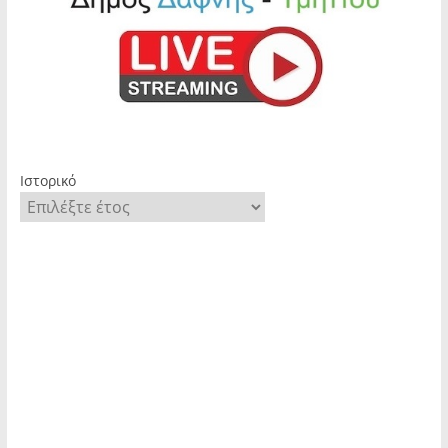
Ιστορικό