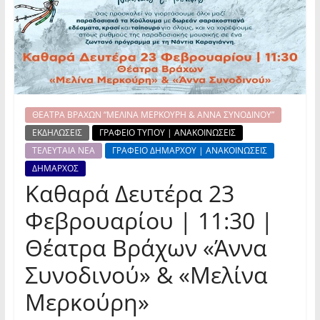
ΘΕΑΤΡΑ ΒΡΑΧΩΝ “ΜΕΛΙΝΑ ΜΕΡΚΟΥΡΗ & ΑΝΝΑ ΣΥΝΟΔΙΝΟΥ”
ΕΚΔΗΛΩΣΕΙΣ
ΓΡΑΦΕΙΟ ΤΥΠΟΥ | ΑΝΑΚΟΙΝΩΣΕΙΣ
ΤΕΛΕΥΤΑΙΑ ΝΕΑ
ΓΡΑΦΕΙΟ ΔΗΜΑΡΧΟΥ | ΑΝΑΚΟΙΝΩΣΕΙΣ
ΔΗΜΑΡΧΟΣ
Καθαρά Δευτέρα 23
Φεβρουαρίου | 11:30 |
Θέατρα Βράχων «Άννα
Συνοδινού» & «Μελίνα
Μερκούρη»