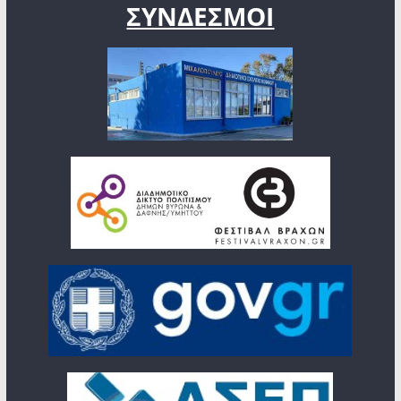
ΣΥΝΔΕΣΜΟΙ