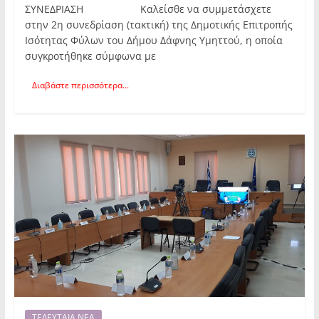
ΣΥΝΕΔΡΙΑΣΗ Καλείσθε να συμμετάσχετε
στην 2η συνεδρίαση (τακτική) της Δημοτικής Επιτροπής
Ισότητας Φύλων του Δήμου Δάφνης Υμηττού, η οποία
συγκροτήθηκε σύμφωνα με
Διαβάστε περισσότερα...
ΤΕΛΕΥΤΑΙΑ ΝΕΑ