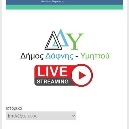
Ιστορικό