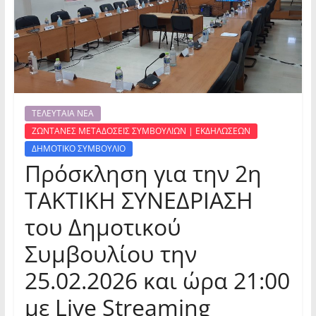
ΤΕΛΕΥΤΑΙΑ ΝΕΑ
ΖΩΝΤΑΝΕΣ ΜΕΤΑΔΟΣΕΙΣ ΣΥΜΒΟΥΛΙΩΝ | ΕΚΔΗΛΩΣΕΩΝ
ΔΗΜΟΤΙΚΟ ΣΥΜΒΟΥΛΙΟ
Πρόσκληση για την 2η
ΤΑΚΤΙΚΗ ΣΥΝΕΔΡΙΑΣΗ
του Δημοτικού
Συμβουλίου την
25.02.2026 και ώρα 21:00
με Live Streaming