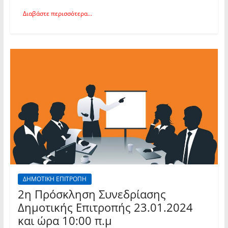
Διαβάστε περισσότερα...
ΔΗΜΟΤΙΚΗ ΕΠΙΤΡΟΠΗ
2η Πρόσκληση Συνεδρίασης
Δημοτικής Επιτροπής 23.01.2024
και ώρα 10:00 π.μ