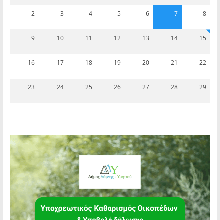
2
3
4
5
6
7
8
9
10
11
12
13
14
15
16
17
18
19
20
21
22
23
24
25
26
27
28
29