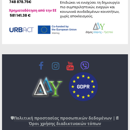
🛡️
Πολιτική προστασίας προσωπικών δεδομένων
|📄
Όροι χρήσης διαδικτυακών τόπων