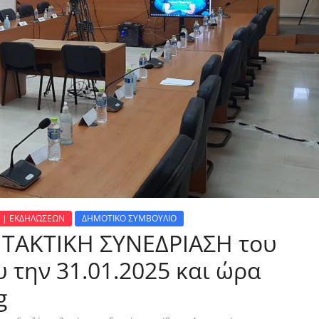
 | ΕΚΔΗΛΩΣΕΩΝ
ΔΗΜΟΤΙΚΟ ΣΥΜΒΟΥΛΙΟ
 ΤΑΚΤΙΚΗ ΣΥΝΕΔΡΙΑΣΗ του
 την 31.01.2025 και ώρα
g