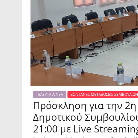
ΤΕΛΕΥΤΑΙΑ ΝΕΑ
ΖΩΝΤΑΝΕΣ ΜΕΤΑΔΟΣΕΙΣ ΣΥΜΒΟΥΛΙΩΝ
Πρόσκληση για την 2η
Δημοτικού Συμβουλίου
21:00 με Live Streamin