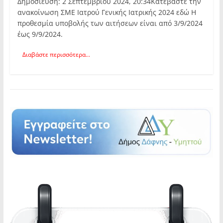
Δημοσίευση: 2 Σεπτεμβρίου 2024, 20:34Κατεβάστε την
ανακοίνωση ΣΜΕ Ιατρού Γενικής Ιατρικής 2024 εδώ Η
προθεσμία υποβολής των αιτήσεων είναι από 3/9/2024
έως 9/9/2024.
Διαβάστε περισσότερα...