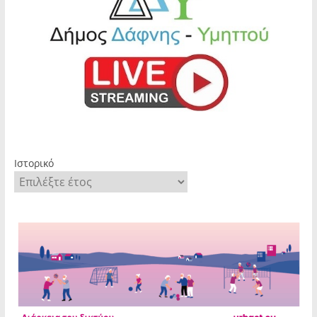
Ιστορικό