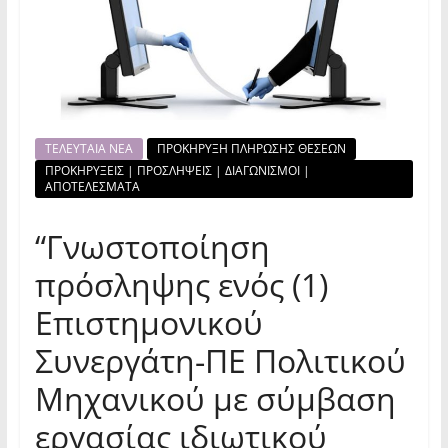
ΤΕΛΕΥΤΑΙΑ ΝΕΑ
ΠΡΟΚΗΡΥΞΗ ΠΛΗΡΩΣΗΣ ΘΕΣΕΩΝ
ΠΡΟΚΗΡΥΞΕΙΣ | ΠΡΟΣΛΗΨΕΙΣ | ΔΙΑΓΩΝΙΣΜΟΙ |
ΑΠΟΤΕΛΕΣΜΑΤΑ
“Γνωστοποίηση
πρόσληψης ενός (1)
Επιστημονικού
Συνεργάτη-ΠΕ Πολιτικού
Μηχανικού με σύμβαση
εργασίας ιδιωτικού