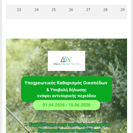
23
24
25
26
27
28
29