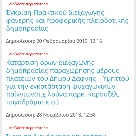
Διαβάστε περισσότερα...
Έγκριση Πρακτικού διεξαγωγής
φανερής και προφορικής πλειοδοτικής
δημοπρασίας
Δημοσίευση: 20 Φεβρουαρίου 2019, 12:15
Διαβάστε περισσότερα...
Κατάρτιση όρων διεξαγωγής
δημοπρασίας παραχώρησης μέρους
πλατειών του Δήμου Δάφνης – Υμηττού
για την εγκατάσταση ψυχαγωγικών
παίγνιων(π.χ λούνα παρκ, καρουζέλ,
παγοδρόμιο κ.α.)
Δημοσίευση: 28 Νοεμβρίου 2018, 12:58
Διαβάστε περισσότερα...