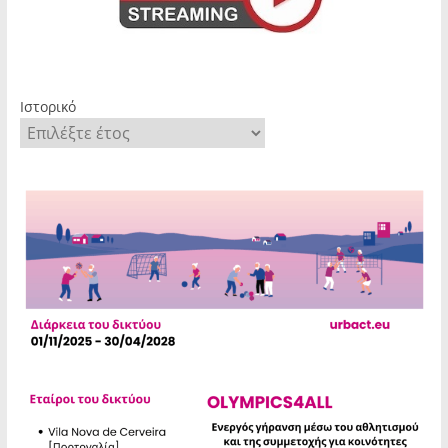
Ιστορικό