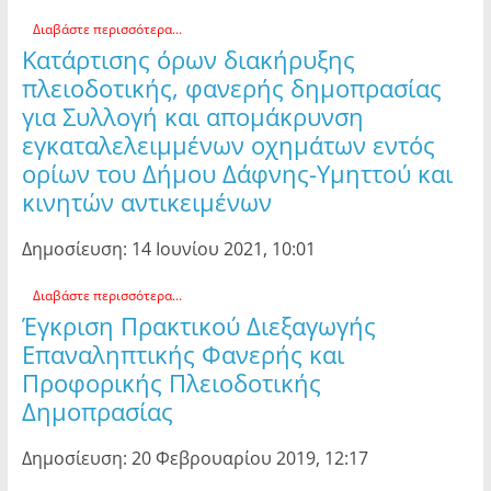
Διαβάστε περισσότερα...
Κατάρτισης όρων διακήρυξης
πλειοδοτικής, φανερής δημοπρασίας
για Συλλογή και απομάκρυνση
εγκαταλελειμμένων οχημάτων εντός
ορίων του Δήμου Δάφνης-Υμηττού και
κινητών αντικειμένων
Δημοσίευση: 14 Ιουνίου 2021, 10:01
Διαβάστε περισσότερα...
Έγκριση Πρακτικού Διεξαγωγής
Επαναληπτικής Φανερής και
Προφορικής Πλειοδοτικής
Δημοπρασίας
Δημοσίευση: 20 Φεβρουαρίου 2019, 12:17