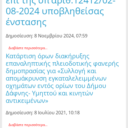
08-2024 υποβληθείσας
ένστασης
Δημοσίευση: 8 Νοεμβρίου 2024, 07:59
Διαβάστε περισσότερα...
Κατάρτιση όρων διακήρυξης
επαναληπτικής πλειοδοτικής φανερής
δημοπρασίας για «Συλλογή και
απομάκρυνση εγκαταλελειμμένων
οχημάτων εντός ορίων του Δήμου
Δάφνης- Υμηττού και κινητών
αντικειμένων»
Δημοσίευση: 8 Ιουλίου 2021, 10:18
Διαβάστε περισσότερα...