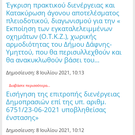
Έγκριση πρακτικού διενέργειας και
Κατακύρωση άγονου αποτελέσματος
πλειοδοτικού, διαγωνισμού για την «
Εκποίηση των εγκαταλελειμμένων
οχημάτων (Ο.Τ.Κ.Ζ.), χωρικής
αρμοδιότητας του Δήμου Δάφνης-
Υμηττού, που θα περισυλλεχθούν και
θα ανακυκλωθούν βάσει του…
Δημοσίευση: 8 Ιουλίου 2021, 10:13
Διαβάστε περισσότερα...
Εισήγηση της επιτροπής διενέργειας
Δημοπρασιών επί της υπ. αριθμ.
6751/23-06-2021 υποβληθείσας
ένστασης»
Δημοσίευση: 8 Ιουλίου 2021, 10:12