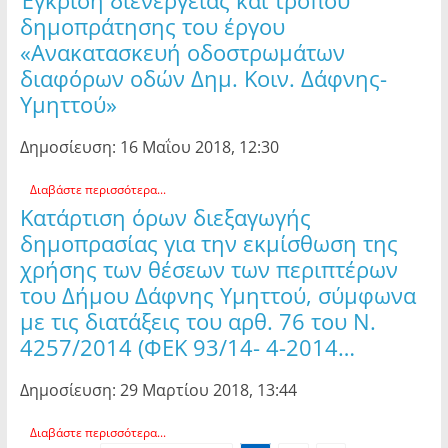
Έγκριση διενέργειας και τρόπου
δημοπράτησης του έργου
«Ανακατασκευή οδοστρωμάτων
διαφόρων οδών Δημ. Κοιν. Δάφνης-
Υμηττού»
Δημοσίευση: 16 Μαΐου 2018, 12:30
Διαβάστε περισσότερα...
Κατάρτιση όρων διεξαγωγής
δημοπρασίας για την εκμίσθωση της
χρήσης των θέσεων των περιπτέρων
του Δήμου Δάφνης Υμηττού, σύμφωνα
με τις διατάξεις του αρθ. 76 του Ν.
4257/2014 (ΦΕΚ 93/14- 4-2014…
Δημοσίευση: 29 Μαρτίου 2018, 13:44
Διαβάστε περισσότερα...