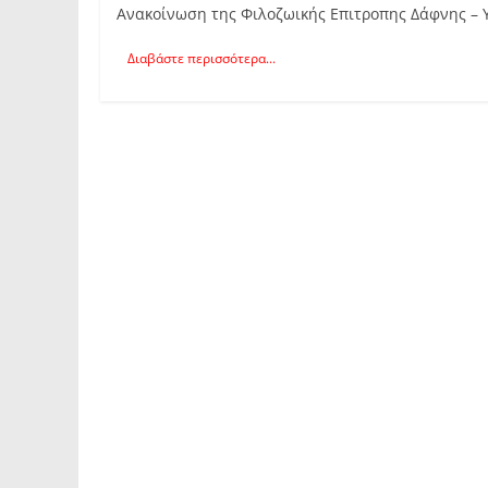
Ανακοίνωση της Φιλοζωικής Επιτροπης Δάφνης – 
Διαβάστε περισσότερα...